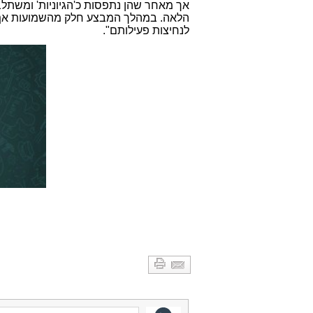
אך מאחר שהן נתפסות כ'הגיוניות' ומשתלב
הלאה. במהלך המבצע חלק מהשמועות אף הגי
לנחיצות פעילותם".