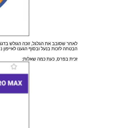
הבטחה לזכות בנעל ובסוף הגענו לאייפון נ
זכית בפרס, כעת כמה שאלות: