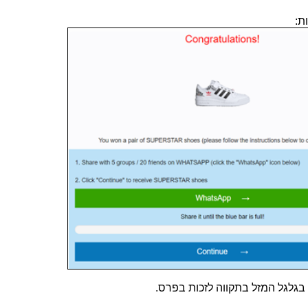
ת:
לגל המזל בתקווה לזכות בפרס.