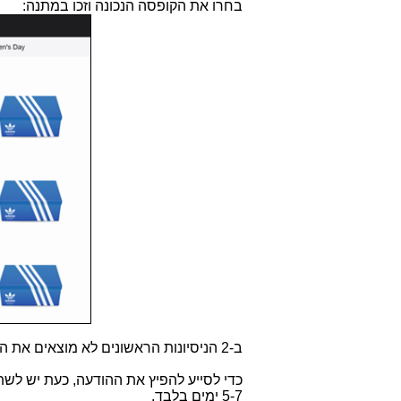
בחרו את הקופסה הנכונה וזכו במתנה:
ב-2 הניסיונות הראשונים לא מוצאים את הנעל, אבל בניסיון השלישי זכינו ומצאנו נעל במתנה.
5-7 ימים בלבד.