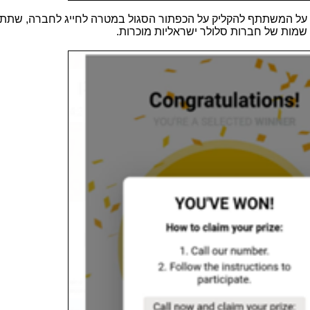
על המשתתף להקליק על הכפתור הסגול במטרה לחייג לחברה, שתתן 
 שמות של חברות סלולר ישראליות מוכרות.