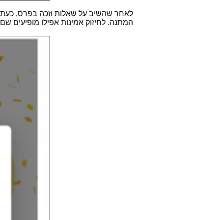
לאחר שהשיב על שאלות וזכה בפרס, כעת 
המתנה. לחיזוק אמינות אפילו מופיעים שם