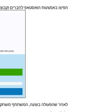
הפיצו באמצעות הואסטאפ לחברים וקבוצו
לאחר שהפעולה בוצעה, המשתתף משחק בג