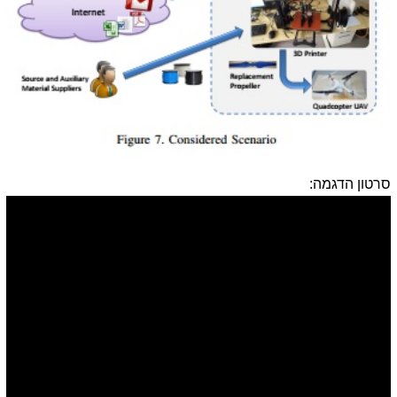
סרטון הדגמה: