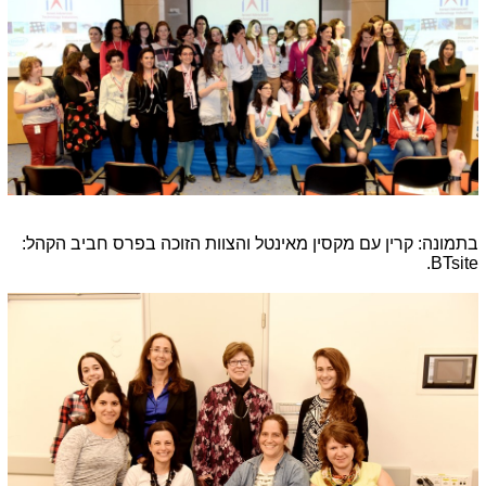
בתמונה: קרין עם מקסין מאינטל והצוות הזוכה בפרס חביב הקהל:
BTsite.