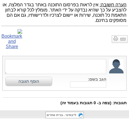
הערה חשובה:
אין לראות בפרסום התוכנה באתר בגדר המלצה, או
להצביע על כך שהיא נבדקה על ידי האתר. מומלץ לכל קורא לבחון
התאמת כל תוכנה, שירות או יישום לצרכיו ולדרישותיו, גם אם הם
מסופקים בחינם.
לייבסיטי - בניית אתרים