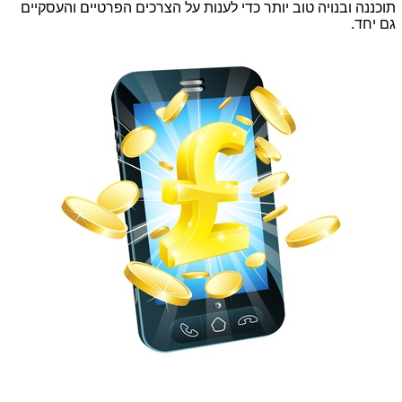
תוכננה ובנויה טוב יותר כדי לענות על הצרכים הפרטיים והעסקיים
גם יחד.