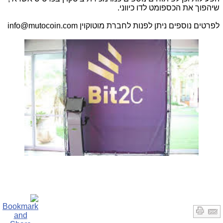
שיהפוך את הכספומט לדו כיווני.
לפרטים נוספים ניתן לפנות לחברת מוטוקוין info@mutocoin.com