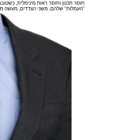
חוסר תכנון וחוסר ראות מינימלית, כשטוב
"העמלות" שלהם, משני הצדדים, מעשה מ