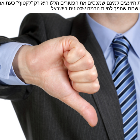
ת היועצים למינם שמכסים את הפטורים הללו היא רק "לקטוף"
כעת
את
ושחת שהפך להיות נורמה שלטונית בישראל.