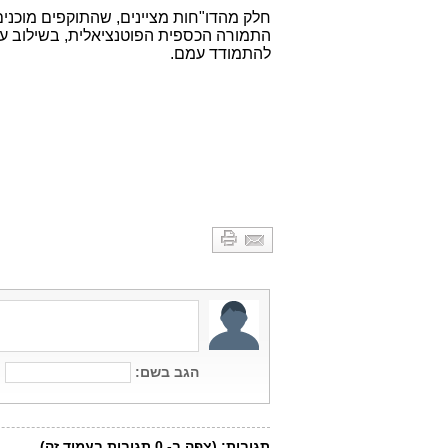
חלק מהדו"חות מציינים, שהתוקפים מוכנים
התמורה הכספית הפוטנציאלית, בשילוב עם
להתמודד עמם.