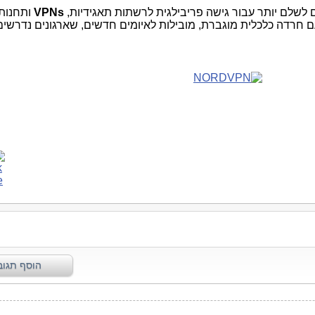
 לשלם יותר עבור גישה פריבילגית לרשתות תאגידיות,
VPNs
ותחנות 
 חרדה כלכלית מוגברת, מובילות לאיומים חדשים, שארגונים נדרשים