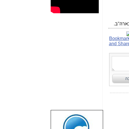
שבוע טוב לכל
הגולשים באשר