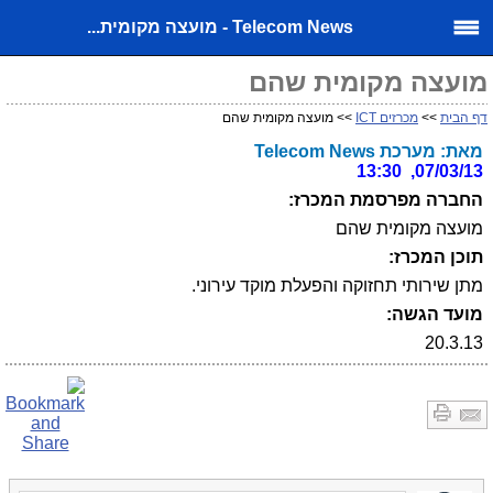
Telecom News - מועצה מקומית...
מועצה מקומית שהם
דף הבית
>>
מכרזים ICT
>> מועצה מקומית שהם
מאת: מערכת Telecom News
07/03/13, 13:30
החברה מפרסמת המכרז:
מועצה מקומית שהם
תוכן המכרז:
מתן שירותי תחזוקה והפעלת מוקד עירוני.
מועד הגשה:
20.3.13