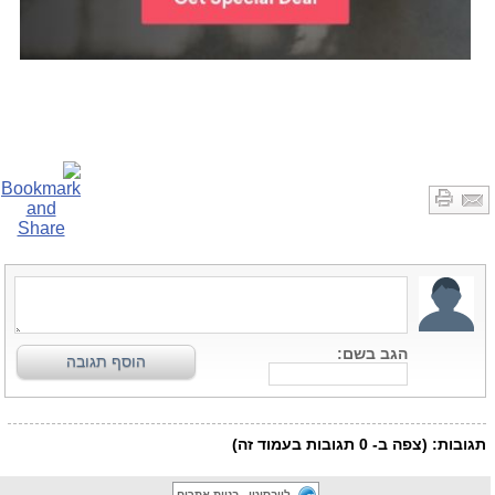
לייבסיטי - בניית אתרים