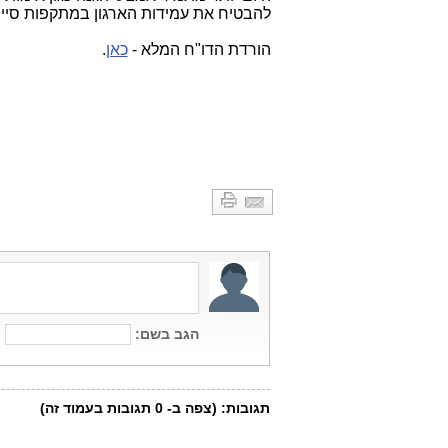
להבטיח את עמידות הארגון במתקפות סייב
הורדת הדו"ח המלא -
כאן
.