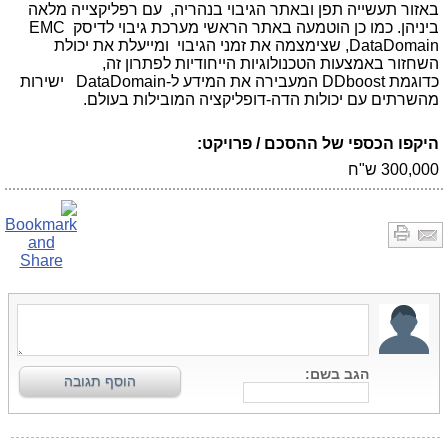
באזור תעשייה תפן ובאתר הגיבוי בנהריה, עם רפליקצייה מלאה
ביניהן. כמו כן הוטמעה באתר הראשי מערכת גיבוי לדיסק
EMC
DataDomain
, שצימצמה את זמני הגיבוי ומייעלת את יכולת
השחזור באמצעות הטכנולוגיות הייחודיות לפתרון זה,
כדוגמת
DDboost
המעבירה את המידע ל-
DataDomain
ישירות
מהשרתים עם יכולות הדה-דופליקציה המובילות בעולם.
היקפו הכספי של ההסכם / פרויקט:
300,000 ש"ח