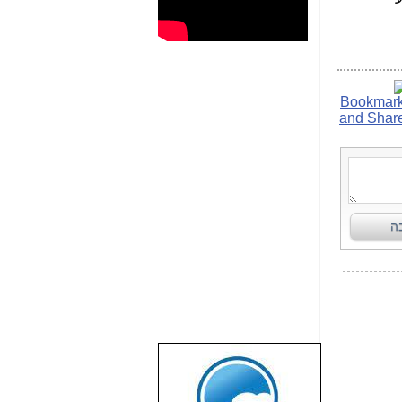
שבוע טוב לכל
הגולשים באשר