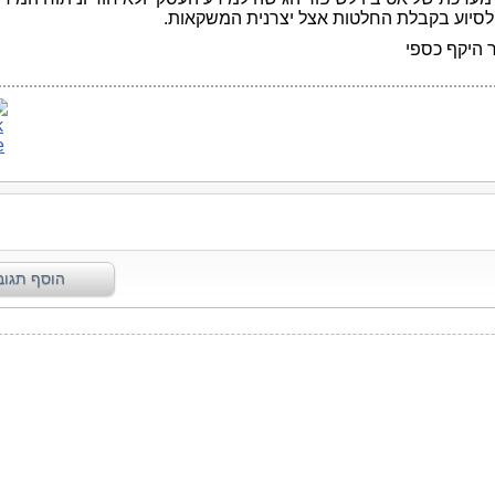
 לסיוע בקבלת החלטות אצל יצרנית המשקאות.
 היקף כספי