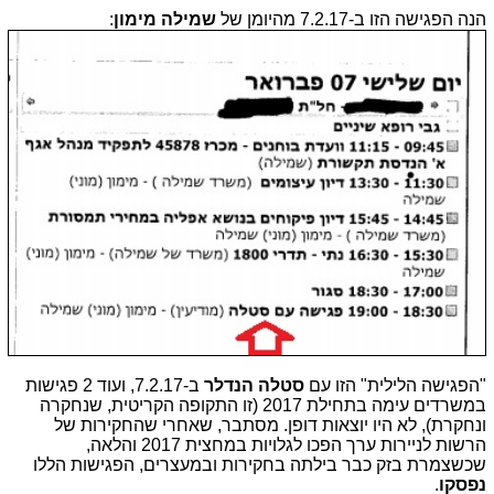
הנה הפגישה הזו ב-7.2.17 מהיומן של
שמילה מימון
:
"הפגישה הלילית" הזו עם
סטלה הנדלר
ב-7.2.17, ועוד 2 פגישות
במשרדים עימה בתחילת 2017 (זו התקופה הקריטית, שנחקרה
ונחקרת), לא היו יוצאות דופן. מסתבר, שאחרי שהחקירות של
הרשות לניירות ערך הפכו לגלויות במחצית 2017 והלאה,
שכשצמרת בזק כבר בילתה בחקירות ובמעצרים, הפגישות הללו
נפסקו
.