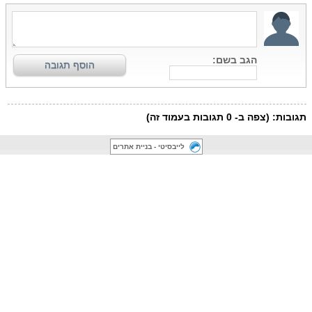
לייבסיטי - בניית אתרים