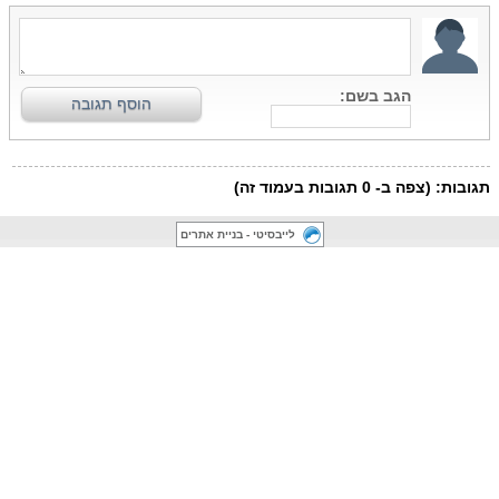
לייבסיטי - בניית אתרים