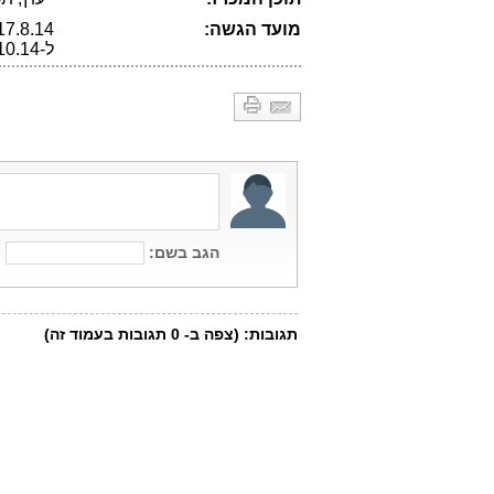
מועד הגשה:
ל-29.10.14