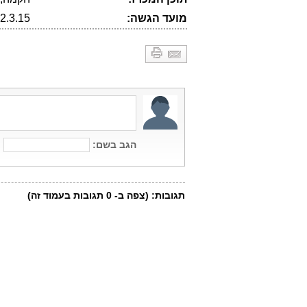
מועד הגשה:
2.3.15