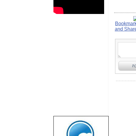
שבוע טוב לכל
הגולשים באשר