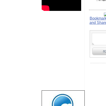
שבוע טוב לכל
הגולשים באשר