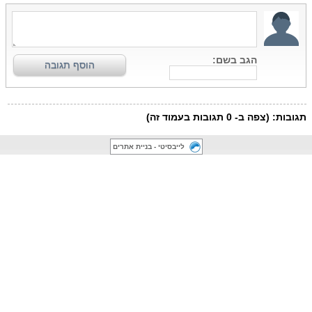
לייבסיטי - בניית אתרים