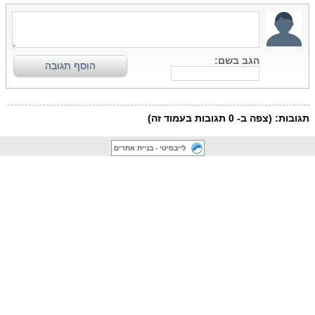
לייבסיטי - בניית אתרים