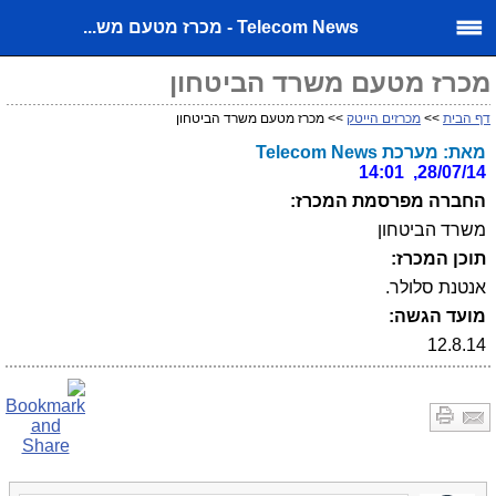
Telecom News - מכרז מטעם מש...
מכרז מטעם משרד הביטחון
דף הבית
>>
מכרזים הייטק
>> מכרז מטעם משרד הביטחון
מאת: מערכת Telecom News
28/07/14, 14:01
החברה מפרסמת המכרז:
משרד הביטחון
תוכן המכרז:
אנטנת סלולר.
מועד הגשה:
12.8.14