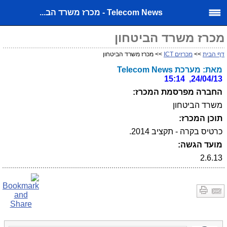
Telecom News - מכרז משרד הב...
מכרז משרד הביטחון
דף הבית
>>
מכרזים ICT
>> מכרז משרד הביטחון
מאת: מערכת Telecom News
24/04/13, 15:14
החברה מפרסמת המכרז:
משרד הביטחון
תוכן המכרז:
כרטיס בקרה - תקציב 2014.
מועד הגשה:
2.6.13