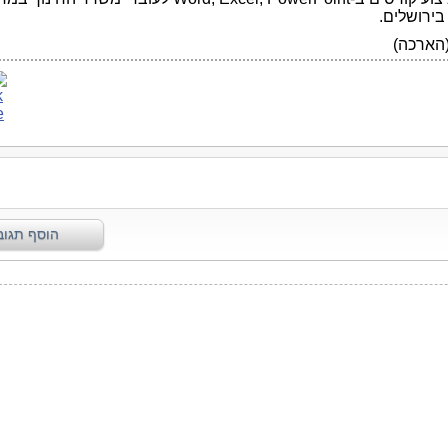
ירושלים.