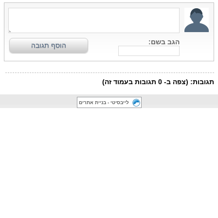
לייבסיטי - בניית אתרים