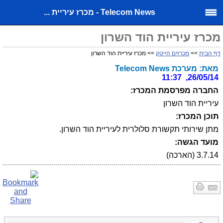
Telecom News - מכרז עיריית ...
מכרז עיריית הוד השרון
דף הבית
>>
מכרזים הייטק
>> מכרז עיריית הוד השרון
מאת: מערכת Telecom News
26/05/14, 11:37
החברה מפרסמת המכרז:
עיריית הוד השרון
תוכן המכרז:
מתן שירותי תקשורת סלולרית לעיריית הוד השרון.
מועד הגשה:
3.7.14 (הארכה)