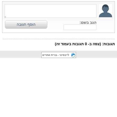
לייבסיטי - בניית אתרים