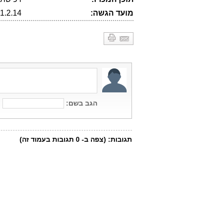
מועד הגשה:
1.2.14