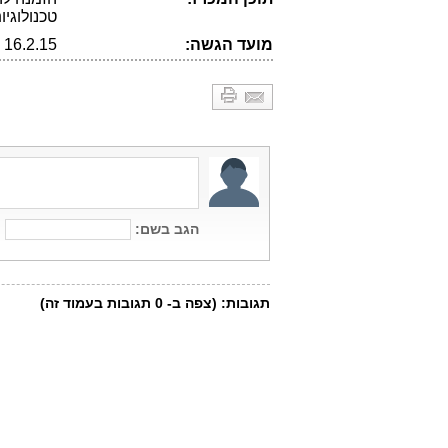
טכנולוגי
מועד הגשה:
16.2.15