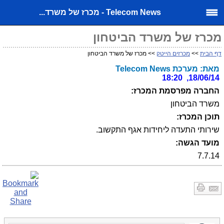
Telecom News - מכרז של משרד...
מכרז של משרד הביטחון
דף הבית
>>
מכרזים הייטק
>> מכרז של משרד הביטחון
מאת: מערכת Telecom News
18/06/14, 18:20
החברה מפרסמת המכרז:
משרד הביטחון
תוכן המכרז:
שירותי התעדה ליחידות אגף התקשוב.
מועד הגשה:
7.7.14