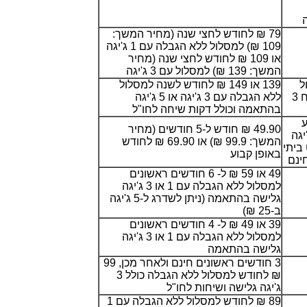
ה
79 ₪ לחודש לחצי שנה (מחיר המשך:
109 ₪) למסלול ללא הגבלה עם 1 ג'יגה
או 109 ₪ לחודש לחצי שנה (מחיר
המשך: 139 ₪) למסלול עם 3 ג'יגה
ל
139 או 149 ₪ לחודש לשנה למסלול
ללא הגבלה עם גלישה בנפח 3
ללא הגבלה עם 3 ג'יגה או 5 ג'יגה
בהתאמה וכולל דקות שיחה לחו"ל
ע
49.90 ₪ חודש ל-5 חודשים (מחיר
א הגבלה עד 3 ג'יגה
המשך: 99.9 ₪) או 69.90 ₪ לחודש
 ביתי
באופן קבוע
49 או 59 ₪ ל- 6 חודשים ראשונים
למסלול ללא הגבלה עם 1 או 3 ג'יגה
גלישה בהתאמה (ניתן לשדרג ל-5 ג'יגה
ב-25 ₪)
39 או 49 ₪ ל- 4 חודשים ראשונים
למסלול ללא הגבלה עם 1 או 3 ג'יגה
גלישה בהתאמה
3 חודשים ראשונים חינם ולאחר מכן, 99
₪ לחודש למסלול ללא הגבלה כולל 3
ג'יגה גלישה ושיחות לחו"ל
89 ₪ לחודש למסלול ללא הגבלה עם 1