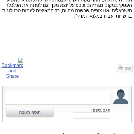
העסקי במקום מגוריהם וכבפועל יוצא מכך, גם לפתח את הכלכלה
הישראלית. אנו צופים שכשנה מהיום, כל המאיצים ליזמות טכנולוגית
ברשויות יעבדו במלוא המרץ".