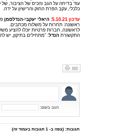
כלכלי, עקב הפרת החוק והרישיון על ידה.
עדכון 5.10.21
:
היאלי יעקבי-הנדלסמן
פר
ראשונה: תחרות על משלוח מכתבים.
לראשונה, חברות פרטיות יוכלו להציע משלו
התקשורת
הנדל
: "מתחילים בתיקון, יש ל