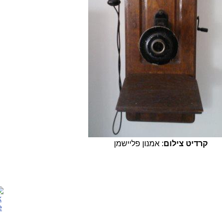
קרדיט צילום
: אמנון פליישמן