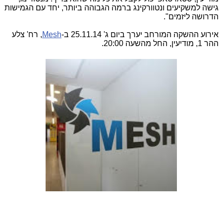
גישה למשקיעים ונטוורקינג ברמה הגבוהה ביותר, יחד עם הגמישות
הדרושה ליזמים".
אירוע ההשקה המורחב יערך ביום ג' 25.11.14 ב-
Mesh
, רח' צלע
ההר 1, מודיעין, החל מהשעה 20:00
.