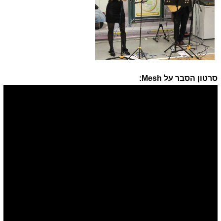
סרטון הסבר על Mesh: