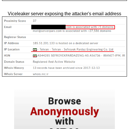
Viceleaker server exposing the attacker's email address