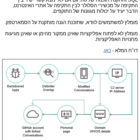
התקיפה על מכשירי הסלולר לבין התקיפה על אתרי האינטרנט,
הדבר יעיד על יכולות מגוונות של התוקפים.
מומלץ למשתמשים לוודא, שתוכנת הגנה מותקנת על הסמארטפון.
מומלץ לא לפתוח אפליקציות שאינן ממקור מהימן או שאינן מגיעות
מחנויות האפליקציות.
דו"ח המלא -
כאן
.