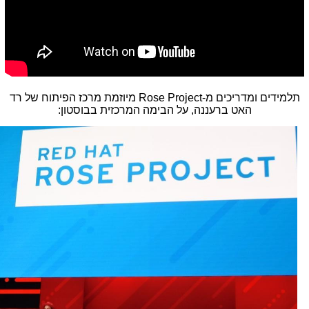
תלמידים ומדריכים מ-Rose Project מיוזמת מרכז הפיתוח של רד
האט ברעננה, על הבימה המרכזית בבוסטון: