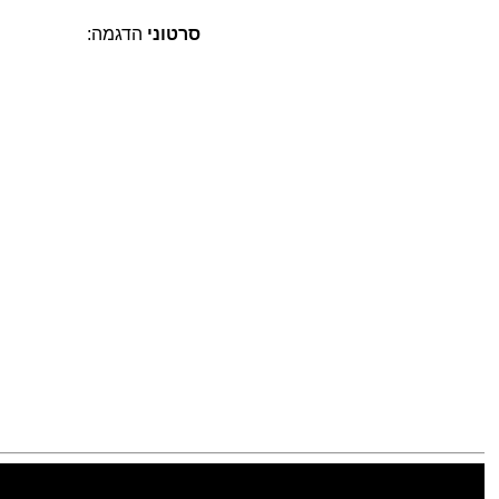
סרטוני
הדגמה: