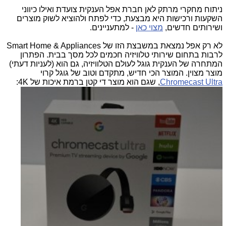
ניתוח מחקרי מרתק לאן חברת אפל הענקית צועדת ואילו כיווני
השקעות ורכישות היא מבצעת, כדי לפתח ולהוציא לשוק מוצרים
ושירותים חדשים,
מצוי כאן
- למתעניינים.
לא רק אפל נמצאת במשבצת הזו של Smart Home & Appliances
לרבות בתחום שירותי טלוויזיה חכמים לכל מסך בבית. הפתרון
המתחרה של הענקית גוגל לעולם הטלוויזיה, גם הוא (לעניות דעתי)
מוצר מצוין. המוצר הכי חדיש, מתקדם וטוב של גוגל קרוי
Chromecast Ultra
, שגם הוא מוצר די קטן ברמת איכות של 4K: