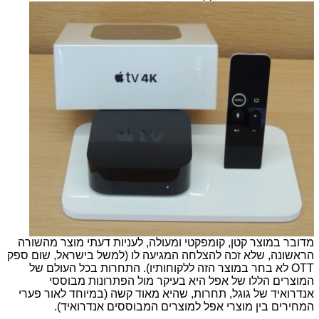
מדובר במוצר קטן, קומפקטי ומעולה, לעניות דעתי מוצר מהשורה
הראשונה, שלא זכה להצלחה המגיעה לו (למשל בישראל, שום ספק
OTT לא בחר במוצר הזה ללקוחותיו). התחרות בכל העולם של
המוצרים הללו של אפל היא בעיקר מול הפתרונות מבוססי
אנדרואיד של גוגל, תחרות, שהיא מאוד קשה (במיוחד לאור פערי
המחירים בין מוצרי אפל למוצרים המבוססים אנדרואיד).