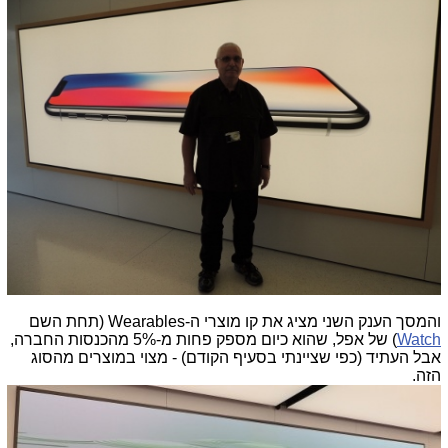
והמסך הענק השני מציג את קו מוצרי ה-Wearables (תחת השם
Watch
) של אפל, שהוא כיום מספק פחות מ-5% מהכנסות החברה,
אבל העתיד (כפי שציינתי בסעיף הקודם) - מצוי במוצרים מהסוג
הזה.