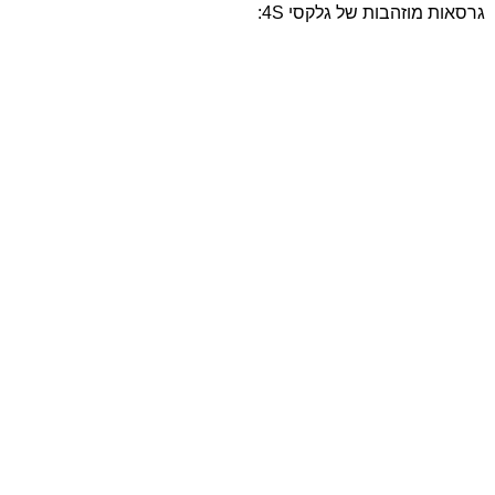
גרסאות מוזהבות של גלקסי 4S: