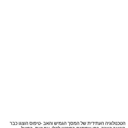
הטכנולוגיה העתידית של המסך הגמיש והאב -טיפוס הוצגו כבר