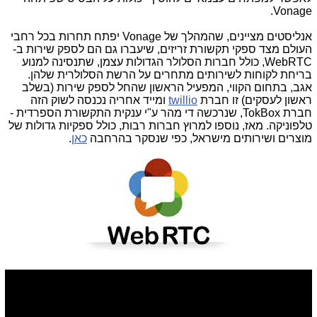
Vonage.
אנליסטים מציינים, שהמהלך של Vonage יפתח תחרות בכל רחבי
העולם מצד ספקי תקשורת זריזים, שיעברו גם הם לספק שירות ב-
WebRTC, כולל חברות הסלולר הגדולות עצמן, שתנסינה למנוע
בריחת לקוחות לשירותים מתחרים על הרשת הסלולרית שלהן.
אגב, בתחום הקווי, המפעיל הראשון שהחל לספק שירות (בשלב
ראשון לעסקים) זו חברת
twillio
ומייד אחריה נכנסה לשוק הזה
חברת TokBox, שנרכשה די מהר ע"י ענקית התקשורת הספרדית -
טלפוניקה. מאז, נוספו למרוץ חברות רבות, כולל ספקיות גדולות של
מוצרים ושירותים מישראל, כפי שנסקר בהרחבה
כאן
.