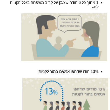
1 מתוך כל 6 הודה שצעק על קרוב משפחה בגלל הקניות
לחג.
13% הודו שדחפו אנשים בתור לקניות.