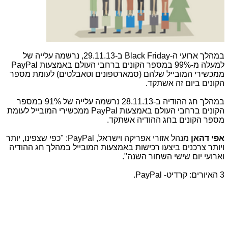
במהלך ארועי ה-
Black Friday
ב-29.11.13, נרשמה עלייה של
למעלה מ-99% במספר הקונים ברחבי העולם באמצעות
PayPal
ממכשירי המובייל שלהם (סמארטפונים וטאבלטים) לעומת מספר
הקונים ביום זה אשתקד.
במהלך חג ההודיה ב-28.11.13 נרשמה עלייה של 91% במספר
הקונים ברחבי העולם באמצעות
PayPal
ממכשירי המובייל לעומת
מספר הקונים בחג ההודיה אשתקד.
אפי דהאן
מנהל אזורי אפריקה וישראל,
PayPal
: "כפי שצפינו, יותר
ויותר צרכנים ביצעו רכישות באמצעות המובייל במהלך חג ההודיה
וארועי יום שישי השחור השנה".
3 האיורים: קרדיט- PayPal.