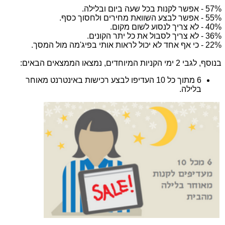
57% - אפשר לקנות בכל שעה ביום ובלילה.
55% - אפשר לבצע השוואת מחירים ולחסוך כסף.
40% - לא צריך לנסוע לשום מקום.
36% - לא צריך לסבול את כל יתר הקונים.
22% - כי אף אחד לא יכול לראות אותי בפיג'מה מול המסך.
בנוסף, לגבי 2 ימי הקניות המיוחדים, נמצאו הממצאים הבאים:
6 מתוך כל 10 העדיפו לבצע רכישות באינטרנט מאוחר
בלילה.