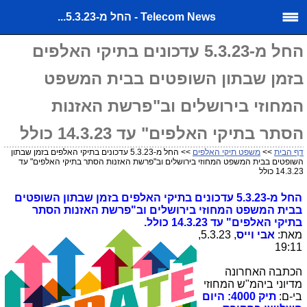
Telecom News - החל מ-5.3.23...
החל מ-5.3.23 עדכונים בתיקי האלפים
בזמן שבתון השופטים בבית המשפט
המחוזי בירושלים וב"פרשת האזנות
הסתר בתיקי האלפים" עד 14.3.23 כולל
דף הבית
>>
משפט תיקי האלפים
>> החל מ-5.3.23 עדכונים בתיקי האלפים בזמן שבתון
השופטים בבית המשפט המחוזי בירושלים וב"פרשת האזנות הסתר בתיקי האלפים" עד
14.3.23 כולל
החל מ-5.3.23 עדכונים בתיקי האלפים בזמן שבתון השופטים
בבית המשפט המחוזי בירושלים וב"פרשת האזנות הסתר
בתיקי האלפים" עד 14.3.23 כולל.
מאת:
אבי וייס
, 5.3.23,
19:11
הכתבה האחרונה
מדיוני ביהמ"ש המחוזי
בי-ם:
תיק 4000: היום