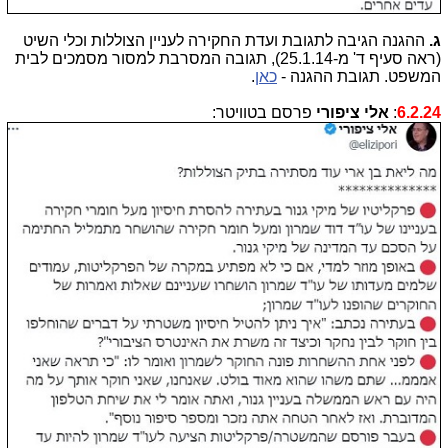
ג.
ההגנה הגיבה לתגובת ועדת החקירה לעניין הצוללות וכלי השיט
(ראה סעיף ד' מ-25.1.14), תגובה המסרבת למסור מסמכים לבית
המשפט. תגובת ההגנה -
כאן
.
6.2.24
:
אלי ציפורי
פרסם בטוויטר: