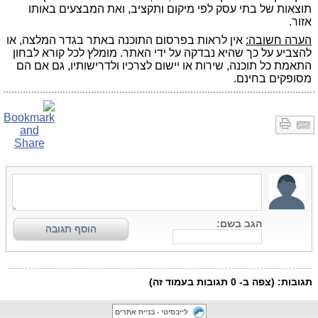
תוצאות של בתי עסק לפי מיקום ותקציב, ואת המבצעים באותו
אזור.
הערה חשובה:
אין לראות בפרסום התוכנה באתר בגדר המלצה, או
להצביע על כך שהיא נבדקה על ידי האתר. מומלץ לכל קורא לבחון
התאמת כל תוכנה, שירות או יישום לצרכיו ולדרישותיו, גם אם הם
מסופקים בחינם.
לייבסיטי - בניית אתרים