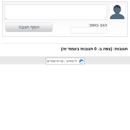
לייבסיטי - בניית אתרים