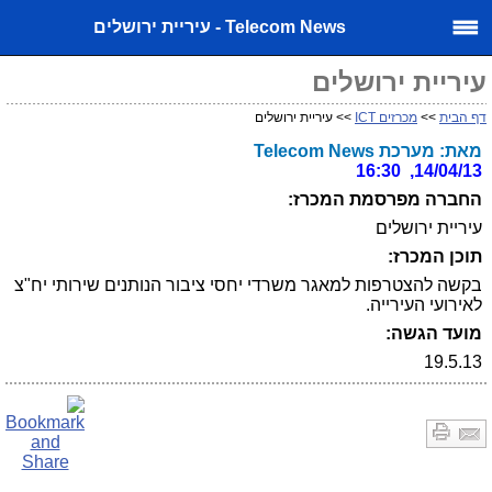
Telecom News - עיריית ירושלים
עיריית ירושלים
דף הבית
>>
מכרזים ICT
>> עיריית ירושלים
מאת: מערכת Telecom News
14/04/13, 16:30
החברה מפרסמת המכרז:
עיריית ירושלים
תוכן המכרז:
בקשה להצטרפות למאגר משרדי יחסי ציבור הנותנים שירותי יח"צ
לאירועי העירייה.
מועד הגשה:
19.5.13