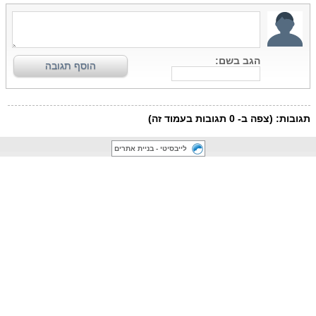
לייבסיטי - בניית אתרים